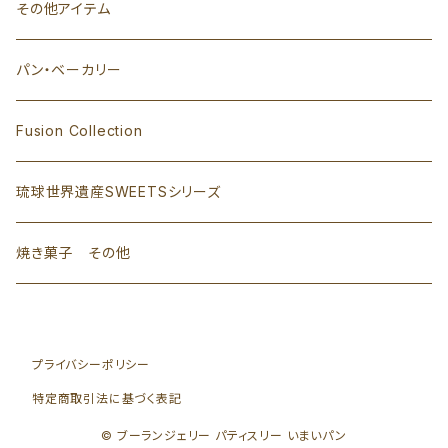
その他アイテム
パン・ベーカリー
Fusion Collection
琉球世界遺産SWEETSシリーズ
焼き菓子 その他
プライバシーポリシー
特定商取引法に基づく表記
© ブーランジェリー パティスリー いまいパン