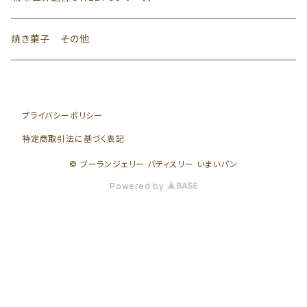
焼き菓子 その他
プライバシーポリシー
特定商取引法に基づく表記
© ブーランジェリー パティスリー いまいパン
Powered by