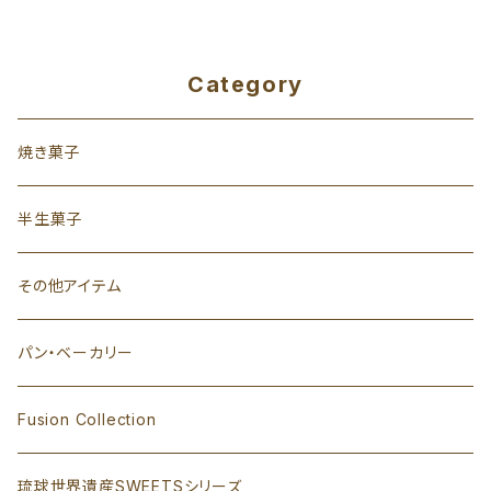
Category
焼き菓子
半生菓子
その他アイテム
パン・ベーカリー
Fusion Collection
琉球世界遺産SWEETSシリーズ