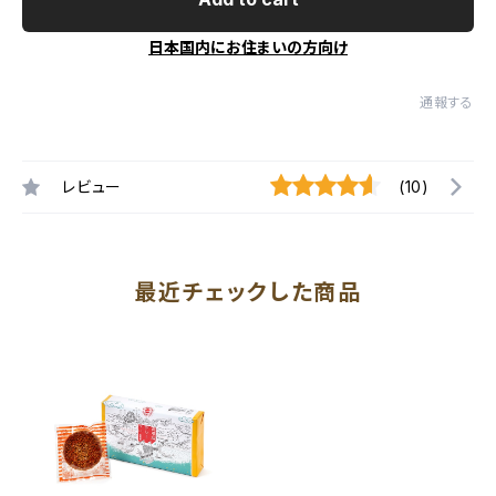
日本国内にお住まいの方向け
通報する
レビュー
(10)
最近チェックした商品