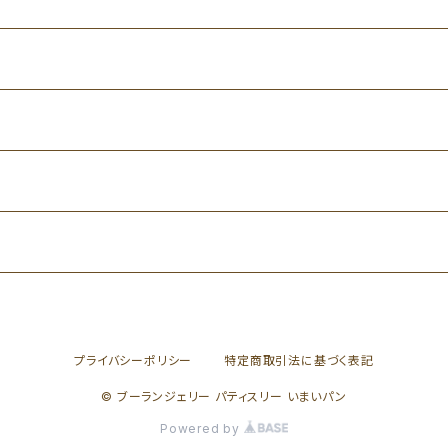
プライバシーポリシー
特定商取引法に基づく表記
© ブーランジェリー パティスリー いまいパン
Powered by