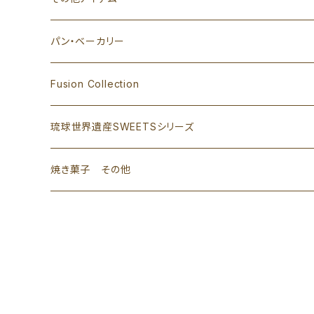
パン・ベーカリー
Fusion Collection
琉球世界遺産SWEETSシリーズ
焼き菓子 その他