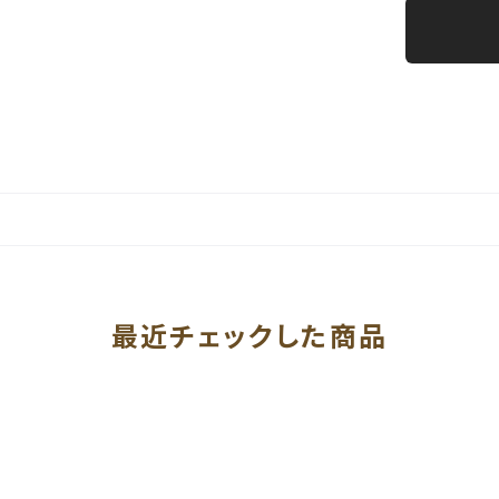
最近チェックした商品