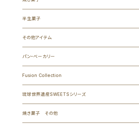
半生菓子
その他アイテム
パン・ベーカリー
Fusion Collection
琉球世界遺産SWEETSシリーズ
焼き菓子 その他