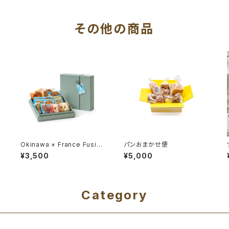
その他の商品
Okinawa × France Fusion
パンおまかせ便
Collection c
¥3,500
¥5,000
Category